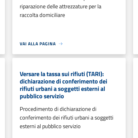
riparazione delle attrezzature per la
raccolta domiciliare
VAI ALLA PAGINA
Versare la tassa sui rifiuti (TARI):
dichiarazione di conferimento dei
rifiuti urbani a soggetti esterni al
pubblico servizio
Procedimento di dichiarazione di
conferimento dei rifiuti urbani a soggetti
esterni al pubblico servizio