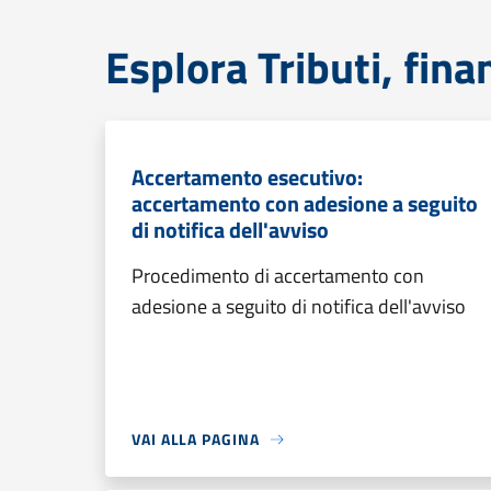
Esplora Tributi, fin
Accertamento esecutivo:
accertamento con adesione a seguito
di notifica dell'avviso
Procedimento di accertamento con
adesione a seguito di notifica dell'avviso
VAI ALLA PAGINA