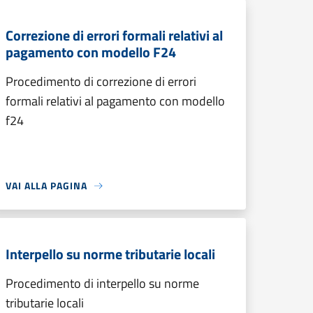
Correzione di errori formali relativi al
pagamento con modello F24
Procedimento di correzione di errori
formali relativi al pagamento con modello
f24
VAI ALLA PAGINA
Interpello su norme tributarie locali
Procedimento di interpello su norme
tributarie locali