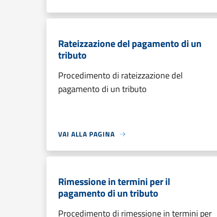
Rateizzazione del pagamento di un
tributo
Procedimento di rateizzazione del
pagamento di un tributo
VAI ALLA PAGINA
Rimessione in termini per il
pagamento di un tributo
Procedimento di rimessione in termini per