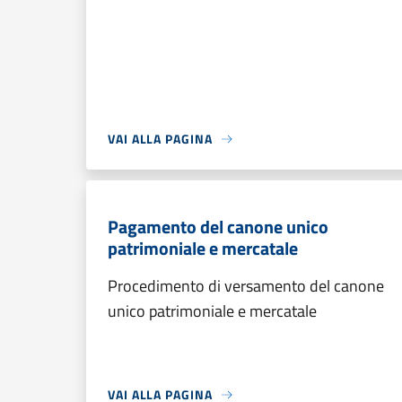
VAI ALLA PAGINA
Pagamento del canone unico
patrimoniale e mercatale
Procedimento di versamento del canone
unico patrimoniale e mercatale
VAI ALLA PAGINA