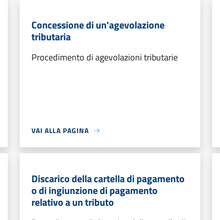
Concessione di un'agevolazione
tributaria
Procedimento di agevolazioni tributarie
VAI ALLA PAGINA
Discarico della cartella di pagamento
o di ingiunzione di pagamento
relativo a un tributo