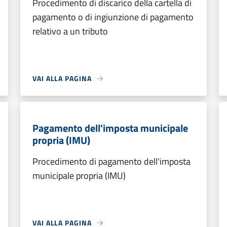
Procedimento di discarico della cartella di
pagamento o di ingiunzione di pagamento
relativo a un tributo
VAI ALLA PAGINA
Pagamento dell'imposta municipale
propria (IMU)
Procedimento di pagamento dell'imposta
municipale propria (IMU)
VAI ALLA PAGINA