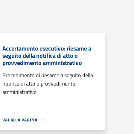
Accertamento esecutivo: riesame a
seguito della notifica di atto o
provvedimento amministrativo
Procedimento di riesame a seguito della
notifica di atto o provvedimento
amministrativo
VAI ALLA PAGINA