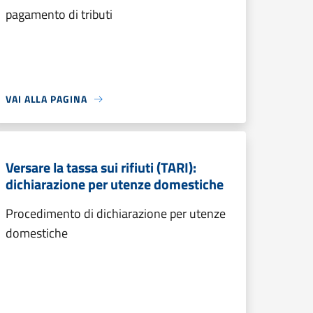
pagamento di tributi
VAI ALLA PAGINA
Versare la tassa sui rifiuti (TARI):
dichiarazione per utenze domestiche
Procedimento di dichiarazione per utenze
domestiche