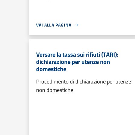
VAI ALLA PAGINA
Versare la tassa sui rifiuti (TARI):
dichiarazione per utenze non
domestiche
Procedimento di dichiarazione per utenze
non domestiche