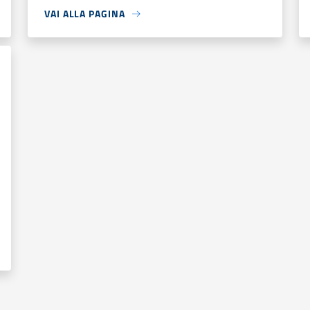
VAI ALLA PAGINA