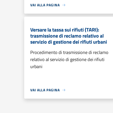
VAI ALLA PAGINA
Versare la tassa sui rifiuti (TARI):
trasmissione di reclamo relativo al
servizio di gestione dei rifiuti urbani
Procedimento di trasmissione di reclamo
relativo al servizio di gestione dei rifiuti
urbani
VAI ALLA PAGINA