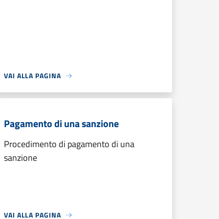
VAI ALLA PAGINA
Pagamento di una sanzione
Procedimento di pagamento di una
sanzione
VAI ALLA PAGINA