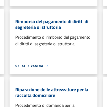
Rimborso del pagamento di diritti di
segreteria o istruttoria
Procedimento di rimborso del pagamento
di diritti di segreteria o istruttoria
VAI ALLA PAGINA
Riparazione delle attrezzature per la
raccolta domiciliare
Procedimento di domanda per la