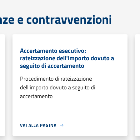
anze e contravvenzioni
Accertamento esecutivo:
rateizzazione dell'importo dovuto a
seguito di accertamento
Procedimento di rateizzazione
dell'importo dovuto a seguito di
accertamento
VAI ALLA PAGINA