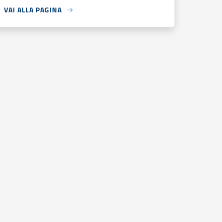
VAI ALLA PAGINA