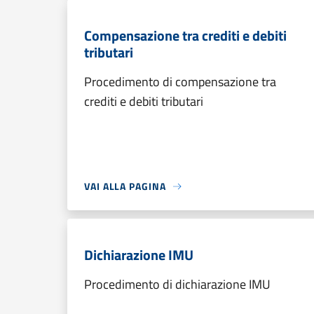
Compensazione tra crediti e debiti
tributari
Procedimento di compensazione tra
crediti e debiti tributari
VAI ALLA PAGINA
Dichiarazione IMU
Procedimento di dichiarazione IMU