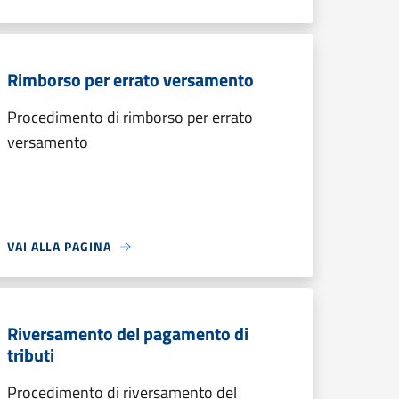
Rimborso per errato versamento
Procedimento di rimborso per errato
versamento
VAI ALLA PAGINA
Riversamento del pagamento di
tributi
Procedimento di riversamento del