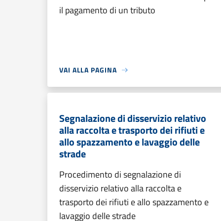
il pagamento di un tributo
VAI ALLA PAGINA
Segnalazione di disservizio relativo
alla raccolta e trasporto dei rifiuti e
allo spazzamento e lavaggio delle
strade
Procedimento di segnalazione di
disservizio relativo alla raccolta e
trasporto dei rifiuti e allo spazzamento e
lavaggio delle strade