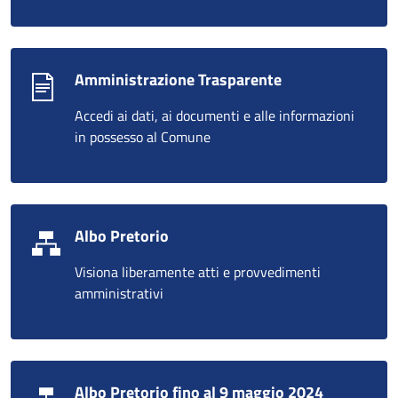
Amministrazione Trasparente
Accedi ai dati, ai documenti e alle informazioni
in possesso al Comune
Albo Pretorio
Visiona liberamente atti e provvedimenti
amministrativi
Albo Pretorio fino al 9 maggio 2024