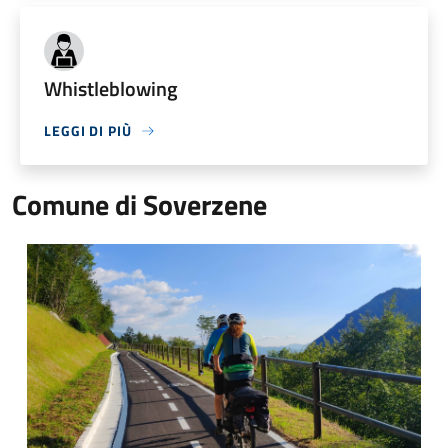
Whistleblowing
LEGGI DI PIÙ
Comune di Soverzene
Ciclabile