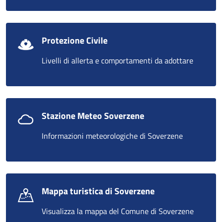
Protezione Civile
Livelli di allerta e comportamenti da adottare
Stazione Meteo Soverzene
Informazioni meteorologiche di Soverzene
Mappa turistica di Soverzene
Visualizza la mappa del Comune di Soverzene