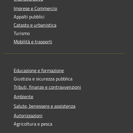
Imprese e Commercio
Appalti pubblici
Catasto e urbanistica
Turismo
Mobilità e trasporti
Educazione e formazione
Giustizia e sicurezza pubblica
Tributi, finanze e contravvenzioni
Ambiente
Salute, benessere e assistenza
Autorizzazioni
Agricoltura e pesca