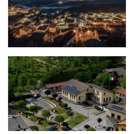
Municipio e parco comunale