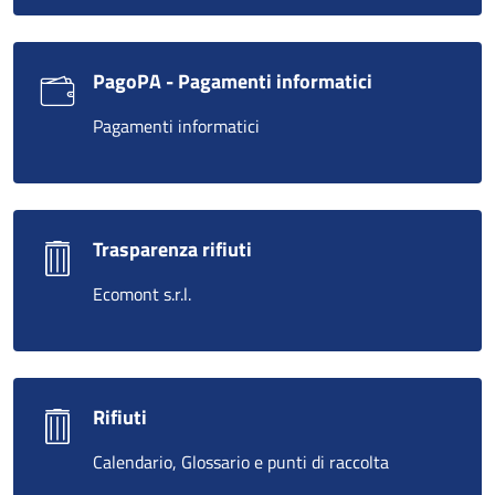
PagoPA - Pagamenti informatici
Pagamenti informatici
Trasparenza rifiuti
Ecomont s.r.l.
Rifiuti
Calendario, Glossario e punti di raccolta