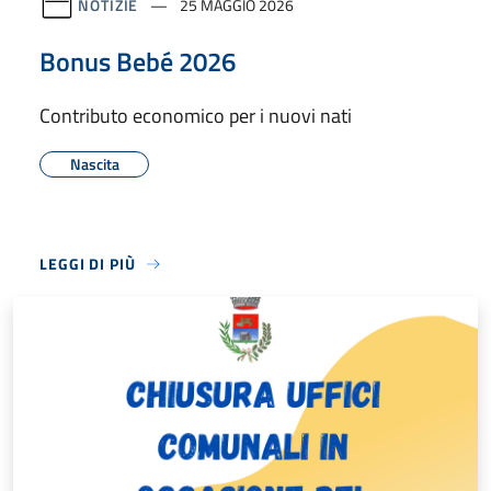
NOTIZIE
25 MAGGIO 2026
Bonus Bebé 2026
Contributo economico per i nuovi nati
Nascita
LEGGI DI PIÙ