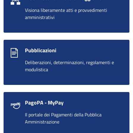
Visiona liberamente atti e provvedimenti
amministrativi
Pubblicazioni
Deliberazioni, determinazioni, regolamenti e
modulistica
PagoPA - MyPay
Il portale dei Pagamenti della Pubblica
Amministrazione