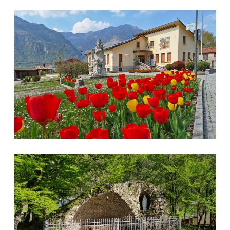
Municipio di Soverzene
Grotta