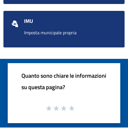
IMU
Imposta municipale propria
Quanto sono chiare le informazioni
su questa pagina?