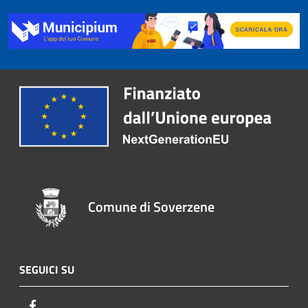
Comune di Soverzene
SEGUICI SU
Facebook