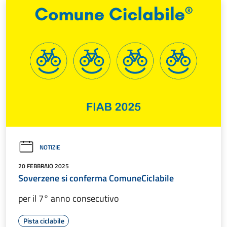
NOTIZIE
20 FEBBRAIO 2025
Soverzene si conferma ComuneCiclabile
per il 7° anno consecutivo
Pista ciclabile