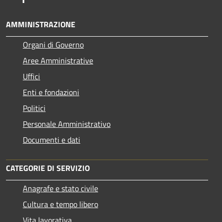
AMMINISTRAZIONE
Organi di Governo
Aree Amministrative
Uffici
Enti e fondazioni
Politici
Personale Amministrativo
Documenti e dati
CATEGORIE DI SERVIZIO
Anagrafe e stato civile
Cultura e tempo libero
Vita lavorativa