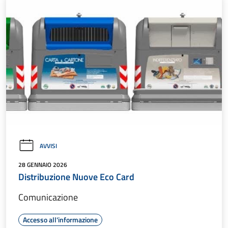
AVVISI
28 GENNAIO 2026
Distribuzione Nuove Eco Card
Comunicazione
Accesso all'informazione