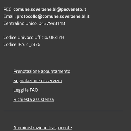
PEC:
comune.soverzene.bl@pecveneto.it
Email:
protocollo@comune.soverzene.bl.it
Centralino Unico: 0437998118
Codice Univoco Ufficio: UFZJYH
Codice IPA: c_i876
Prenotazione appuntamento
Segnalazione disservizio
Leggi le FAQ
Richiesta assistenza
Amministrazione trasparente