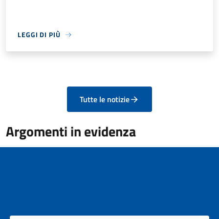
LEGGI DI PIÙ
Tutte le notizie
Argomenti in evidenza