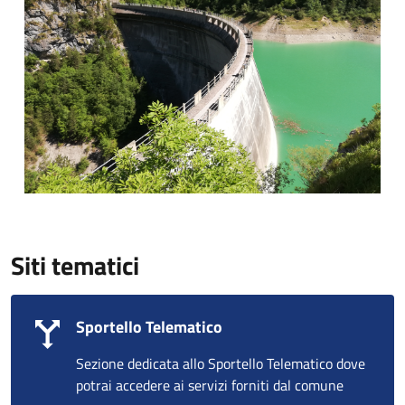
Siti tematici
Sportello Telematico
Sezione dedicata allo Sportello Telematico dove
potrai accedere ai servizi forniti dal comune