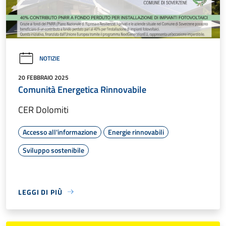
NOTIZIE
20 FEBBRAIO 2025
Comunità Energetica Rinnovabile
CER Dolomiti
Accesso all'informazione
Energie rinnovabili
Sviluppo sostenibile
LEGGI DI PIÙ