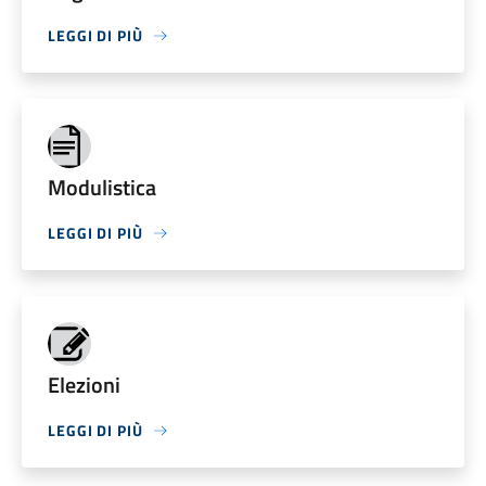
LEGGI DI PIÙ
Modulistica
LEGGI DI PIÙ
Elezioni
LEGGI DI PIÙ