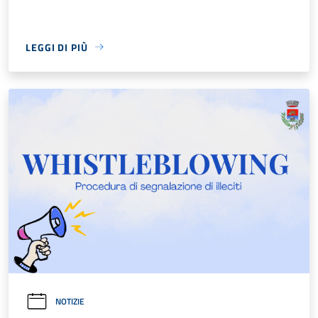
LEGGI DI PIÙ
NOTIZIE