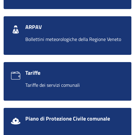
ARPAV
Bollettini meteorologiche della Regione Veneto
Tariffe
Tariffe dei servizi comunali
Piano di Protezione Civile comunale