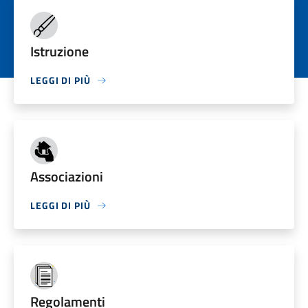
Istruzione
LEGGI DI PIÙ
Associazioni
LEGGI DI PIÙ
Regolamenti