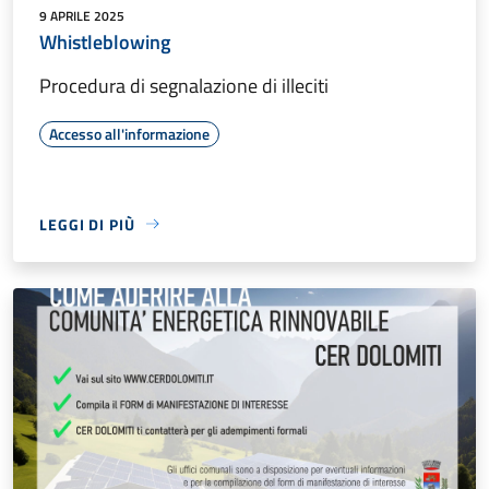
9 APRILE 2025
Whistleblowing
Procedura di segnalazione di illeciti
Accesso all'informazione
LEGGI DI PIÙ