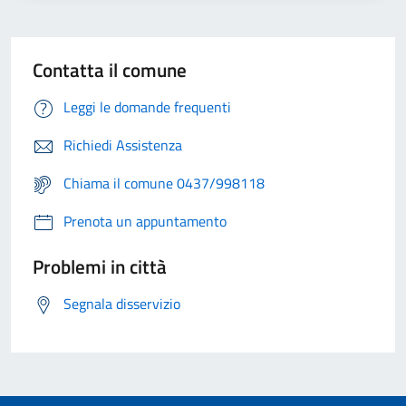
Contatta il comune
Leggi le domande frequenti
Richiedi Assistenza
Chiama il comune 0437/998118
Prenota un appuntamento
Problemi in città
Segnala disservizio