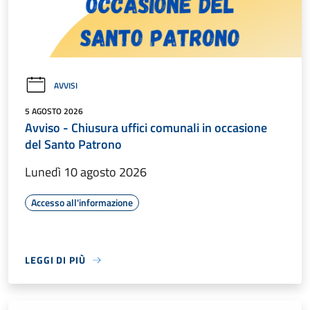
AVVISI
5 AGOSTO 2026
Avviso - Chiusura uffici comunali in occasione
del Santo Patrono
Lunedì 10 agosto 2026
Accesso all'informazione
LEGGI DI PIÙ