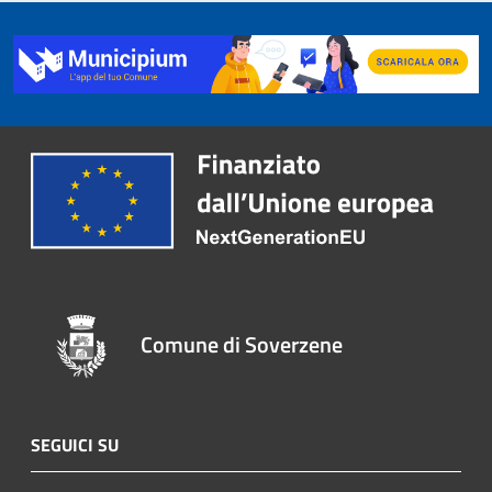
Comune di Soverzene
SEGUICI SU