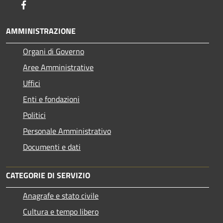
Facebook
AMMINISTRAZIONE
Organi di Governo
Aree Amministrative
Uffici
Enti e fondazioni
Politici
Personale Amministrativo
Documenti e dati
CATEGORIE DI SERVIZIO
Anagrafe e stato civile
Cultura e tempo libero