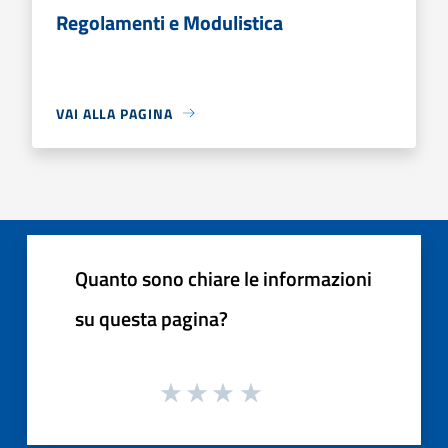
Regolamenti e Modulistica
VAI ALLA PAGINA
Quanto sono chiare le informazioni
su questa pagina?