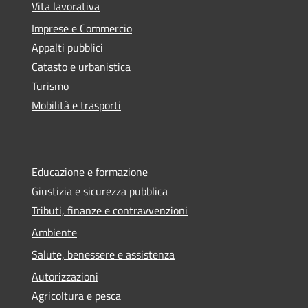
Vita lavorativa
Imprese e Commercio
Appalti pubblici
Catasto e urbanistica
Turismo
Mobilità e trasporti
Educazione e formazione
Giustizia e sicurezza pubblica
Tributi, finanze e contravvenzioni
Ambiente
Salute, benessere e assistenza
Autorizzazioni
Agricoltura e pesca