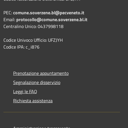
PEC:
comune.soverzene.bl@pecveneto.it
Email:
protocollo@comune.soverzene.bl.it
Centralino Unico: 0437998118
Codice Univoco Ufficio: UFZJYH
Codice IPA: c_i876
Prenotazione appuntamento
Segnalazione disservizio
Leggi le FAQ
Richiesta assistenza