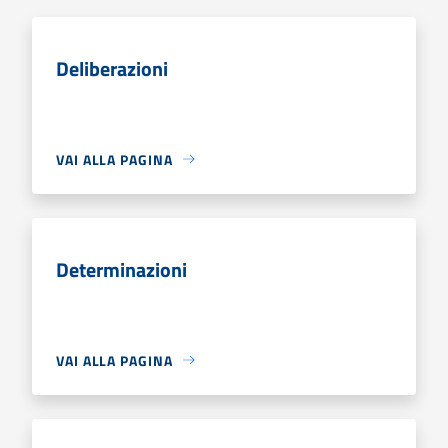
Deliberazioni
VAI ALLA PAGINA
Determinazioni
VAI ALLA PAGINA