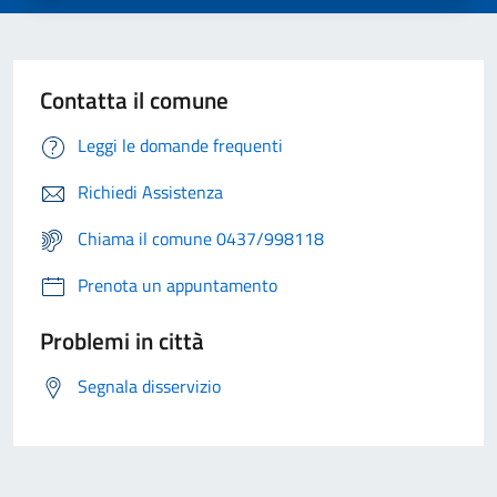
Contatta il comune
Leggi le domande frequenti
Richiedi Assistenza
Chiama il comune 0437/998118
Prenota un appuntamento
Problemi in città
Segnala disservizio